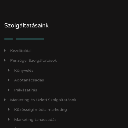
Szolgáltatásaink
Kezdőoldal
Pénzügyi Szolgáltatások
Könyvelés
Adótanácsadás
Pályázatírás
Marketing és Üzleti Szolgáltatások
Közösségi média marketing
Marketing tanácsadás